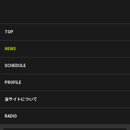
TOP
NEWS
SCHEDULE
PROFILE
当サイトについて
RADIO